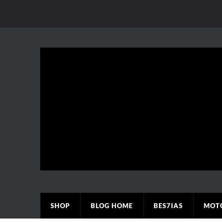
SHOP
BLOG HOME
BES7IAS
MOT