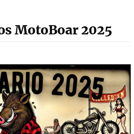
tos MotoBoar 2025