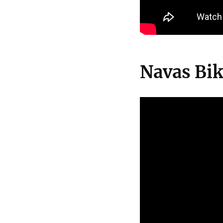
Navas Bik