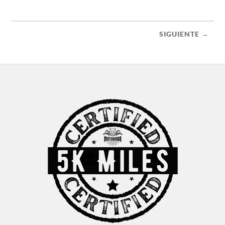
SIGUIENTE →