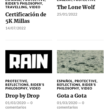
RIDER'S PHILOSOPHY
,
The Lone Wolf
TRAVELLING
,
VIDEO
Certificación de
25/01/2022
5K Millas
14/07/2022
PROTECTIVE
,
ESPAÑOL
,
PROTECTIVE
,
REFLECTIONS
,
RIDER'S
REFLECTIONS
,
RIDER'S
PHILOSOPHY
,
VIDEO
PHILOSOPHY
,
VIDEO
Drop by Drop
Gota a Gota
01/03/2020
—
0
01/03/2020
—
0
comentarios
comentarios