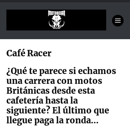
Café Racer
¿Qué te parece si echamos
una carrera con motos
Británicas desde esta
cafetería hasta la
siguiente? El último que
llegue paga la ronda…