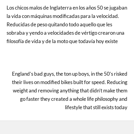
Los chicos malos de Inglaterra en los años 50 se jugaban
la vida con máquinas modificadas para la velocidad.
Reducidas de peso quitando todo aquello que les
sobraba y yendo a velocidades de vértigo crearon una
filosofía de vida y de la moto que todavía hoy existe
England’s bad guys, the ton up boys, in the 50’s risked
their lives on modified bikes built for speed. Reducing
weight and removing anything that didn’t make them
go faster they created a whole life philosophy and
lifestyle that still exists today