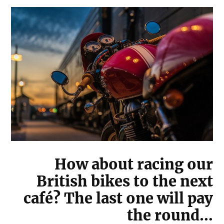
How about racing our
British bikes to the next
café? The last one will pay
the round…