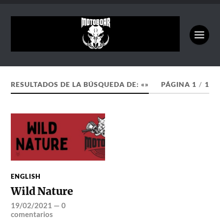
RESULTADOS DE LA BÚSQUEDA DE: «»
PÁGINA 1
/
1
ENGLISH
Wild Nature
19/02/2021
—
0
comentarios