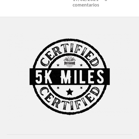
comentarios