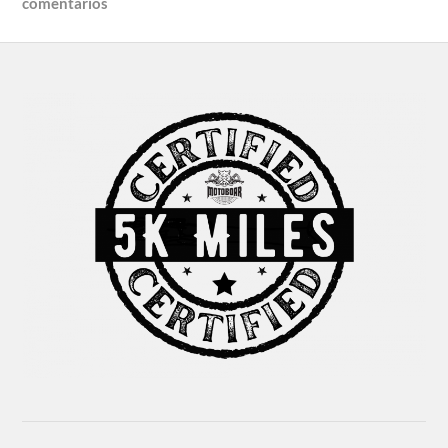
comentarios