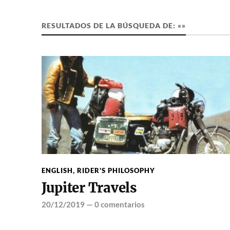
RESULTADOS DE LA BÚSQUEDA DE: «»
ENGLISH
,
RIDER'S PHILOSOPHY
Jupiter Travels
20/12/2019
—
0 comentarios