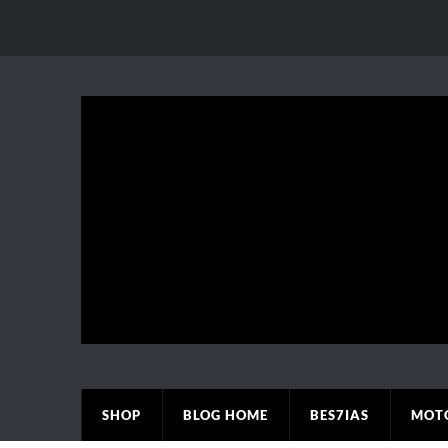
SHOP
BLOG HOME
BES7IAS
MOT