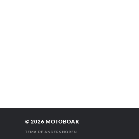
© 2026
MOTOBOAR
TEMA DE
ANDERS NORÉN