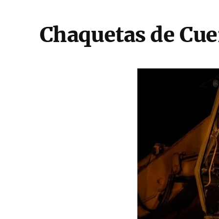
Chaquetas de Cuer