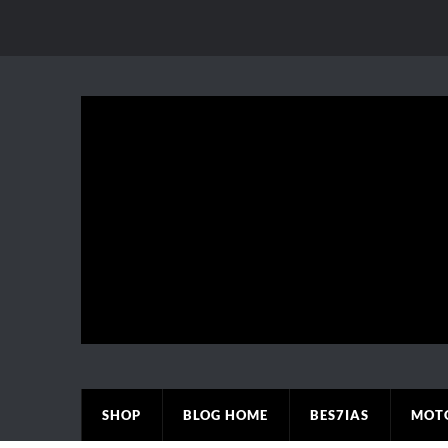
SHOP
BLOG HOME
BES7IAS
MOT