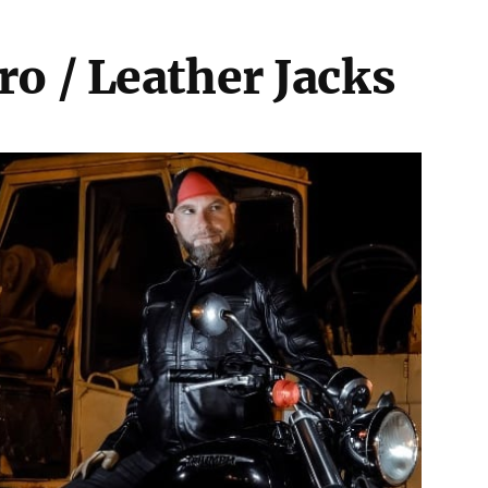
o / Leather Jacks