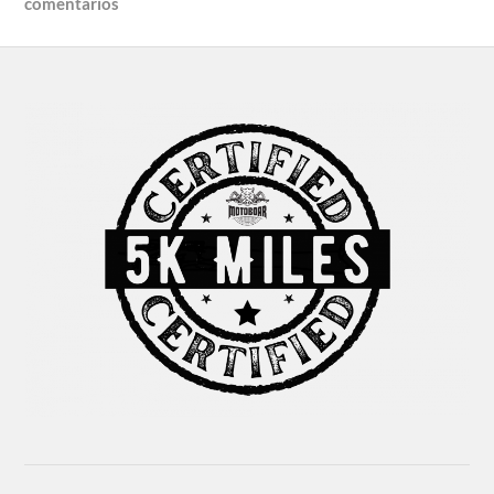
comentarios