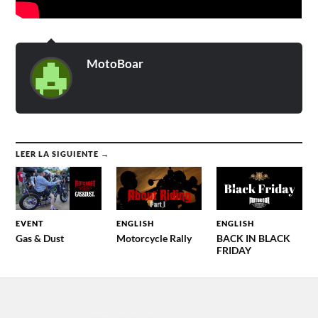
MotoBoar
LEER LA SIGUIENTE →
EVENT
ENGLISH
ENGLISH
Gas & Dust
Motorcycle Rally
BACK IN BLACK
FRIDAY