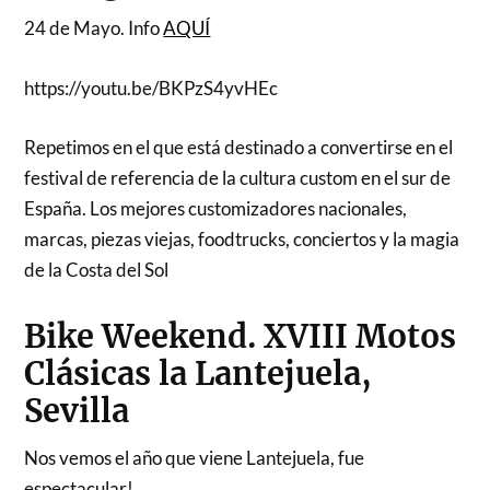
24 de Mayo. Info
AQUÍ
https://youtu.be/BKPzS4yvHEc
Repetimos en el que está destinado a convertirse en el
festival de referencia de la cultura custom en el sur de
España. Los mejores customizadores nacionales,
marcas, piezas viejas, foodtrucks, conciertos y la magia
de la Costa del Sol
Bike Weekend. XVIII Motos
Clásicas la Lantejuela,
Sevilla
Nos vemos el año que viene Lantejuela, fue
espectacular!