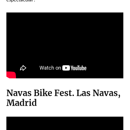
Navas Bike Fest. Las Navas,
Madrid