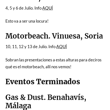
4, 5 y 6 de Julio. Info
AQUÍ
Esto va a ser una locura!
Motorbeach. Vinuesa, Soria
10, 11, 12 y 13 de Julio. Info
AQUÍ
Sobran las presentaciones a estas alturas para deciros
qué es el motorbeach, allí nos vemos!
Eventos Terminados
Gas & Dust. Benahavís,
Málaga