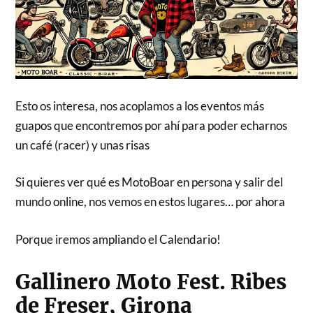
Esto os interesa, nos acoplamos a los eventos más
guapos que encontremos por ahí para poder echarnos
un café (racer) y unas risas
Si quieres ver qué es MotoBoar en persona y salir del
mundo online, nos vemos en estos lugares… por ahora
Porque iremos ampliando el Calendario!
Gallinero Moto Fest. Ribes
de Freser, Girona