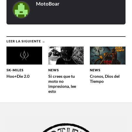
MotoBoar
LEER LA SIGUIENTE →
5K-MILES
NEWS
NEWS
Hoo+Die 2.0
Si crees que tu
Cronos, Dios del
moto no
Tiempo
impresiona, lee
esto