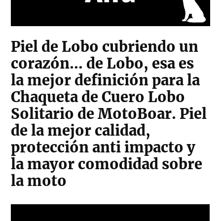
Piel de Lobo cubriendo un
corazón… de Lobo, esa es
la mejor definición para la
Chaqueta de Cuero Lobo
Solitario de MotoBoar. Piel
de la mejor calidad,
protección anti impacto y
la mayor comodidad sobre
la moto