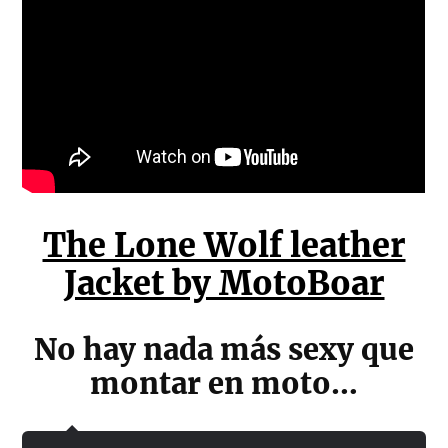
The Lone Wolf leather
Jacket by MotoBoar
No hay nada más sexy que
montar en moto…