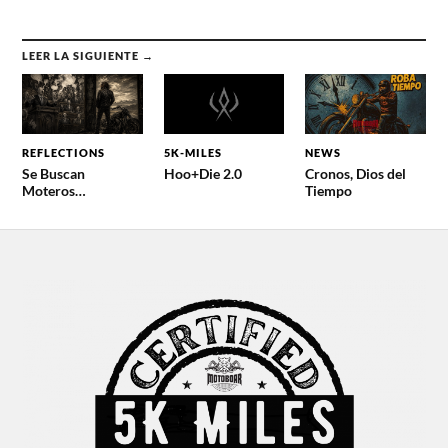
LEER LA SIGUIENTE →
REFLECTIONS
5K-MILES
NEWS
Se Buscan
Hoo+Die 2.0
Cronos, Dios del
Moteros…
Tiempo