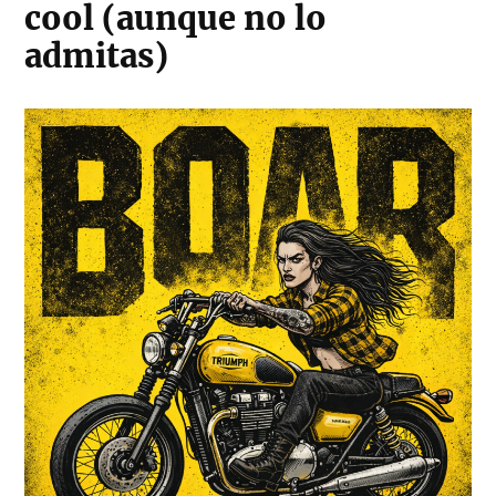
cool (aunque no lo
admitas)