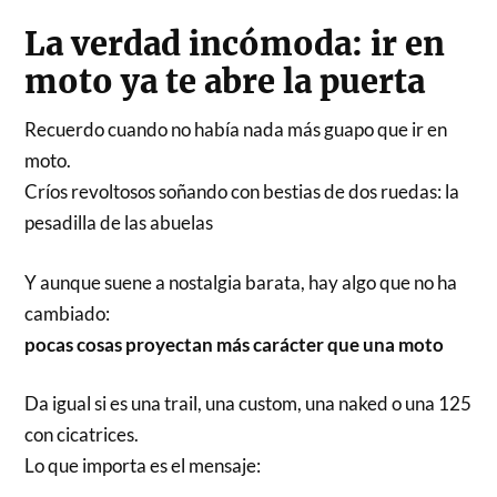
La verdad incómoda: ir en
moto ya te abre la puerta
Recuerdo cuando no había nada más guapo que ir en
moto.
Críos revoltosos soñando con bestias de dos ruedas: la
pesadilla de las abuelas
Y aunque suene a nostalgia barata, hay algo que no ha
cambiado:
pocas cosas proyectan más carácter que una moto
Da igual si es una trail, una custom, una naked o una 125
con cicatrices.
Lo que importa es el mensaje: