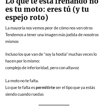
Lo que te está frenando no
es tu moto: eres tú (y tu
espejo roto)
La mayoría nos vemos peor de cómo nos ven otros
Tendemos a tener una imagen más jodida de nosotros
mismos
Incluso los que van de “soy la hostia” muchas veces lo
hacen por lo mismo:
complejo de inferioridad, pero con altavoz
La moto no te falta.
Lo que te falta es
permitirte
ser el tipo que ya estás
siendo cuando ruedas