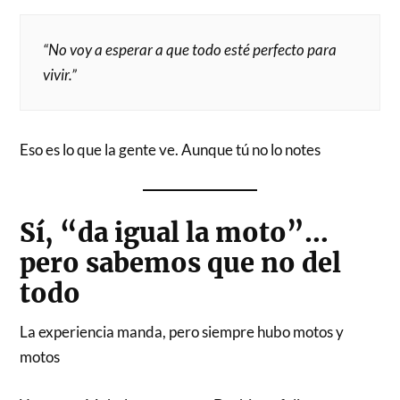
“No voy a esperar a que todo esté perfecto para
vivir.”
Eso es lo que la gente ve. Aunque tú no lo notes
Sí, “da igual la moto”…
pero sabemos que no del
todo
La experiencia manda, pero siempre hubo motos y
motos