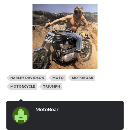
HARLEY DAVIDSON
MOTO
MOTOBOAR
MOTORCYCLE
TRIUMPH
MotoBoar