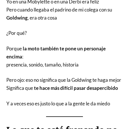
Yo en una Mobylette o en una Derbi era feliz
Pero cuando llegaba el padrino de mi colega con su
Goldwing
, era otra cosa
¿Por qué?
Porque
la moto también te pone un personaje
encima
:
presencia, sonido, tamaño, historia
Pero ojo: eso no significa que la Goldwing te haga mejor
Significa que
te hace más difícil pasar desapercibido
Y a veces eso es justo lo que a la gente le da miedo