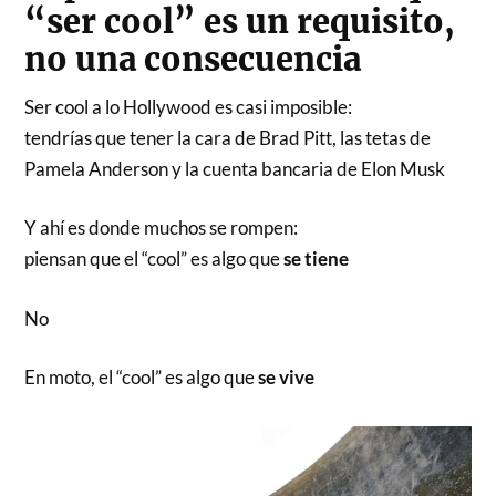
“ser cool” es un requisito,
no una consecuencia
Ser cool a lo Hollywood es casi imposible:
tendrías que tener la cara de Brad Pitt, las tetas de
Pamela Anderson y la cuenta bancaria de Elon Musk
Y ahí es donde muchos se rompen:
piensan que el “cool” es algo que
se tiene
No
En moto, el “cool” es algo que
se vive