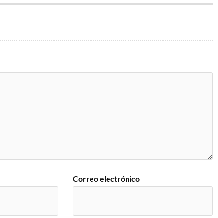
Correo electrónico