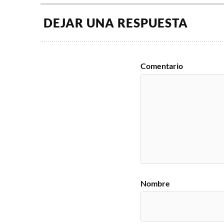
DEJAR UNA RESPUESTA
Comentario
Nombre