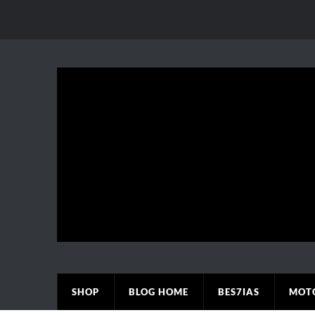
SHOP
BLOG HOME
BES7IAS
MOT