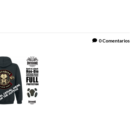
0
Comentarios