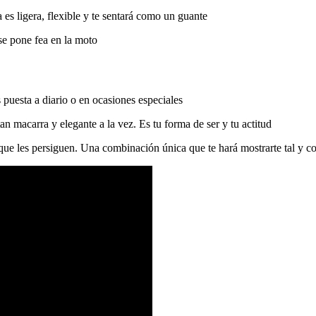
es ligera, flexible y te sentará como un guante
 se pone fea en la moto
 puesta a diario o en ocasiones especiales
 macarra y elegante a la vez. Es tu forma de ser y tu actitud
 que les persiguen. Una combinación única que te hará mostrarte tal y c