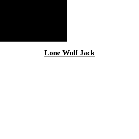
Lone Wolf Jack