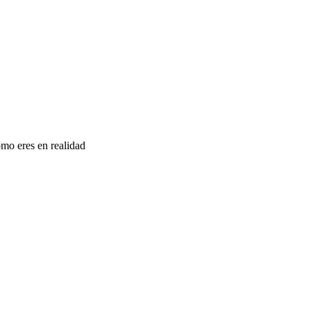
omo eres en realidad