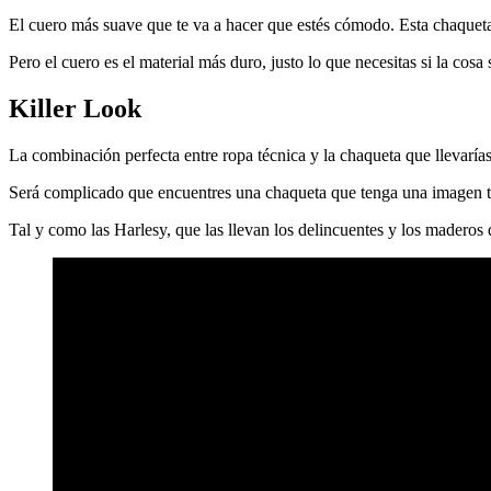
El cuero más suave que te va a hacer que estés cómodo. Esta chaqueta 
Pero el cuero es el material más duro, justo lo que necesitas si la cosa
Killer Look
La combinación perfecta entre ropa técnica y la chaqueta que llevarías
Será complicado que encuentres una chaqueta que tenga una imagen tan
Tal y como las Harlesy, que las llevan los delincuentes y los maderos