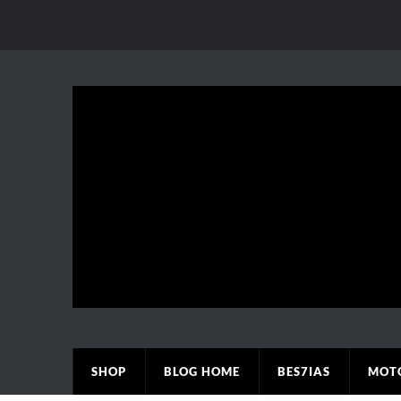
SHOP
BLOG HOME
BES7IAS
MOT