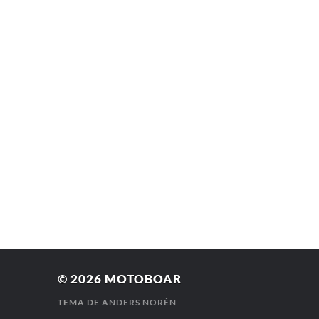
© 2026
MOTOBOAR
TEMA DE
ANDERS NORÉN