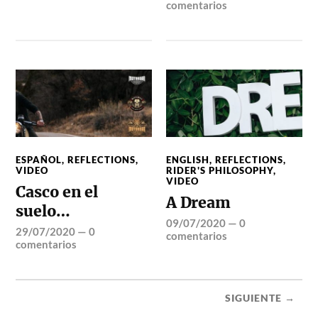
comentarios
ESPAÑOL
,
REFLECTIONS
,
ENGLISH
,
REFLECTIONS
,
VIDEO
RIDER'S PHILOSOPHY
,
VIDEO
Casco en el
A Dream
suelo…
09/07/2020
—
0
29/07/2020
—
0
comentarios
comentarios
SIGUIENTE →