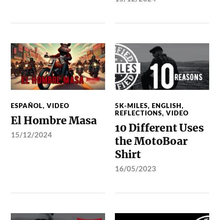
ESPAÑOL
,
VIDEO
5K-MILES
,
ENGLISH
,
REFLECTIONS
,
VIDEO
El Hombre Masa
10 Different Uses
15/12/2024
the MotoBoar
Shirt
16/05/2023