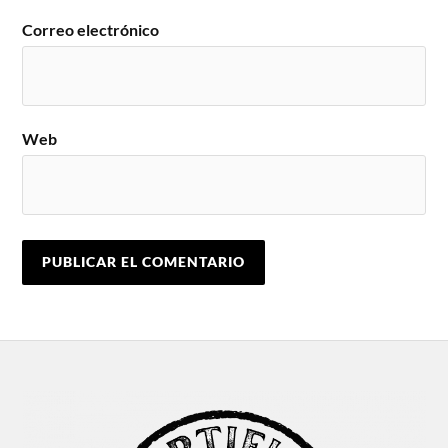
Correo electrónico
Web