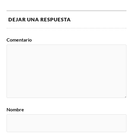
DEJAR UNA RESPUESTA
Comentario
Nombre