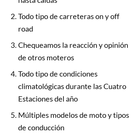
Todo tipo de carreteras on y off
road
Chequeamos la reacción y opinión
de otros moteros
Todo tipo de condiciones
climatológicas durante las Cuatro
Estaciones del año
Múltiples modelos de moto y tipos
de conducción