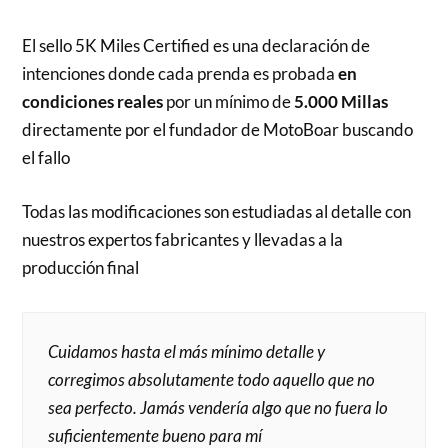
El sello 5K Miles Certified es una declaración de
intenciones donde cada prenda es probada
en
condiciones reales
por un mínimo de
5.000 Millas
directamente por el fundador de MotoBoar buscando
el fallo
Todas las modificaciones son estudiadas al detalle con
nuestros expertos fabricantes y llevadas a la
producción final
Cuidamos hasta el más mínimo detalle y
corregimos absolutamente todo aquello que no
sea perfecto. Jamás vendería algo que no fuera lo
suficientemente bueno para mí