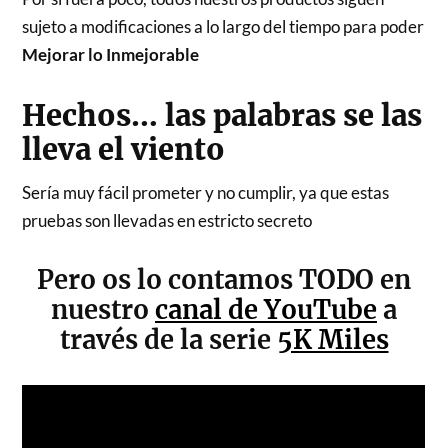
sujeto a modificaciones a lo largo del tiempo para poder
Mejorar lo Inmejorable
Hechos… las palabras se las
lleva el viento
Sería muy fácil prometer y no cumplir, ya que estas
pruebas son llevadas en estricto secreto
Pero os lo contamos TODO en
nuestro
canal de YouTube
a
través de la serie
5K Miles