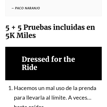
PACO NARANJO
5 + 5 Pruebas incluidas en
5K Miles
Dressed for the
Ride
Hacemos un mal uso de la prenda
para llevarla al límite. A veces…
hasta caídas