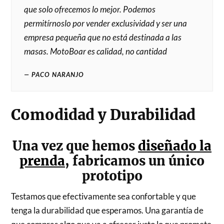
que solo ofrecemos lo mejor. Podemos
permitírnoslo por vender exclusividad y ser una
empresa pequeña que no está destinada a las
masas. MotoBoar es calidad, no cantidad
PACO NARANJO
Comodidad y Durabilidad
Una vez que hemos
diseñado la
prenda
, fabricamos un único
prototipo
Testamos que efectivamente sea confortable y que
tenga la durabilidad que esperamos. Una garantía de