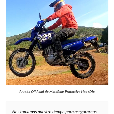
Prueba Off Road de MotoBoar Protective Hoo+Die
Nos tomamos nuestro tiempo para asegurarnos