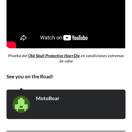
Prueba del
Old Skull Protective Hoo+Die
en condiciones extremas
de calor
See you on the Road!
MotoBoar