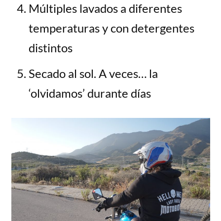
Múltiples lavados a diferentes
temperaturas y con detergentes
distintos
Secado al sol. A veces… la
‘olvidamos’ durante días