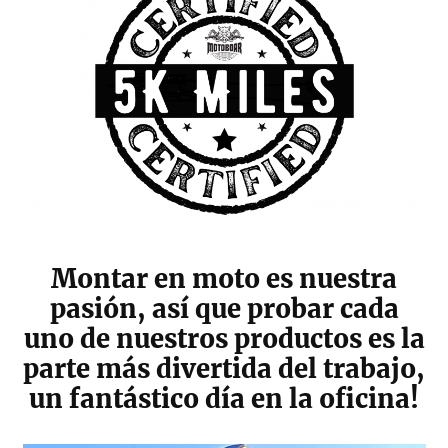
Montar en moto es nuestra
pasión, así que probar cada
uno de nuestros productos es la
parte más divertida del trabajo,
un fantástico día en la oficina!