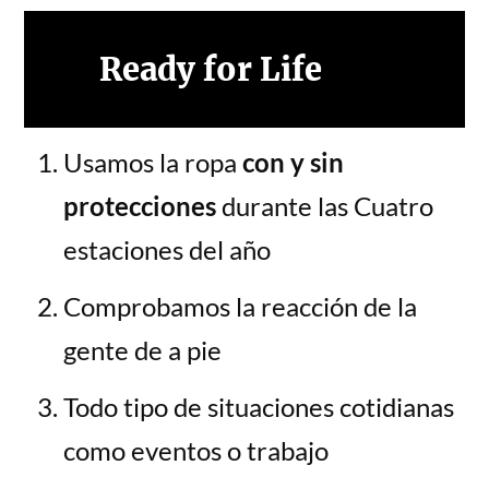
Ready for Life
Usamos la ropa
con y sin
protecciones
durante las Cuatro
estaciones del año
Comprobamos la reacción de la
gente de a pie
Todo tipo de situaciones cotidianas
como eventos o trabajo