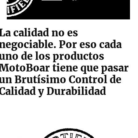
La calidad no es
negociable. Por eso cada
uno de los productos
MotoBoar tiene que pasar
un Brutísimo Control de
Calidad y Durabilidad