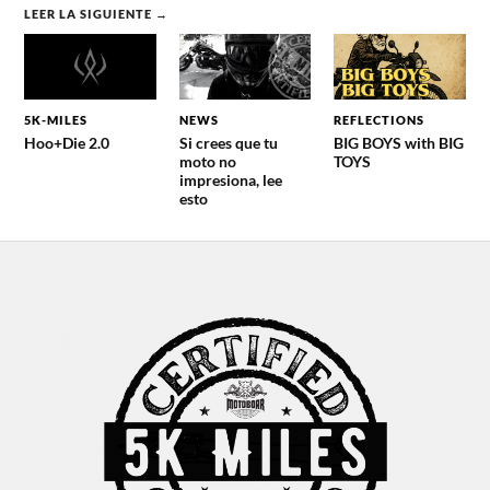
LEER LA SIGUIENTE →
5K-MILES
NEWS
REFLECTIONS
Hoo+Die 2.0
Si crees que tu
BIG BOYS with BIG
moto no
TOYS
impresiona, lee
esto