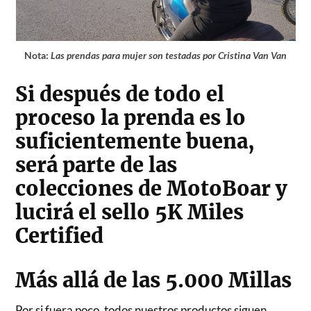
Nota:
Las prendas para mujer son testadas por Cristina Van Van
Si después de todo el
proceso la prenda es lo
suficientemente buena,
será parte de las
colecciones de MotoBoar y
lucirá el sello 5K Miles
Certified
Más allá de las 5.000 Millas
Por si fuera poco, todos nuestros productos siguen