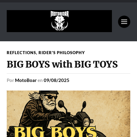
REFLECTIONS
,
RIDER'S PHILOSOPHY
BIG BOYS with BIG TOYS
por
MotoBoar
en
09/08/2025