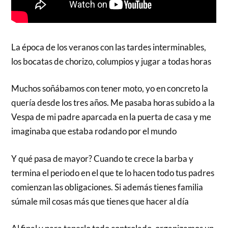
La época de los veranos con las tardes interminables,
los bocatas de chorizo, columpios y jugar a todas horas
Muchos soñábamos con tener moto, yo en concreto la
quería desde los tres años. Me pasaba horas subido a la
Vespa de mi padre aparcada en la puerta de casa y me
imaginaba que estaba rodando por el mundo
Y qué pasa de mayor? Cuando te crece la barba y
termina el periodo en el que te lo hacen todo tus padres
comienzan las obligaciones. Si además tienes familia
súmale mil cosas más que tienes que hacer al día