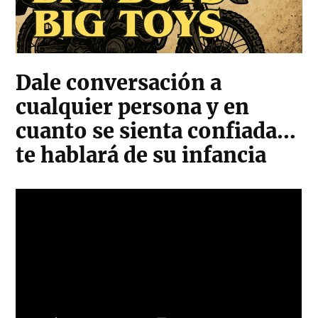
Dale conversación a
cualquier persona y en
cuanto se sienta confiada…
te hablará de su infancia