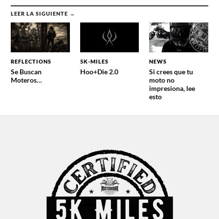
LEER LA SIGUIENTE →
REFLECTIONS
5K-MILES
NEWS
Se Buscan
Hoo+Die 2.0
Si crees que tu
Moteros…
moto no
impresiona, lee
esto