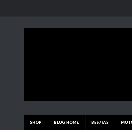
SHOP
BLOG HOME
BES7IAS
MOT