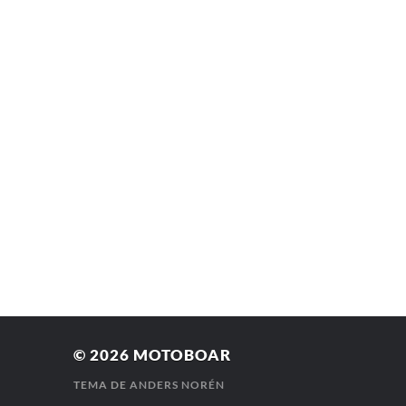
© 2026
MOTOBOAR
TEMA DE
ANDERS NORÉN