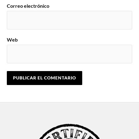
Correo electrónico
Web