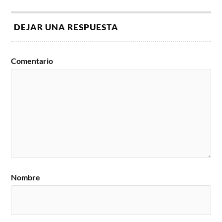
DEJAR UNA RESPUESTA
Comentario
Nombre