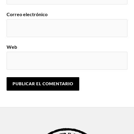
Correo electrónico
Web