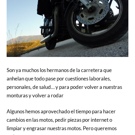
Son ya muchos los hermanos de la carretera que
anhelan que todo pase por cuestiones laborales,
personales, de salud… y para poder volver a nuestras
monturas y volver a rodar
Algunos hemos aprovechado el tiempo para hacer
cambios en las motos, pedir piezas por internet o
limpiar y engrasar nuestras motos. Pero queremos