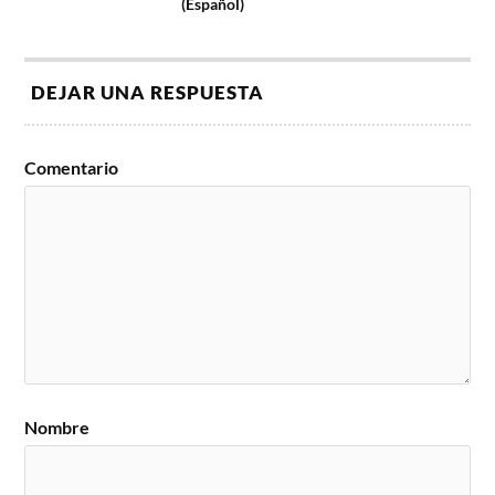
(Español)
DEJAR UNA RESPUESTA
Comentario
Nombre