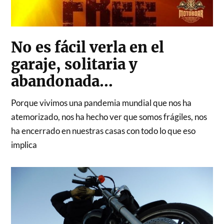
No es fácil verla en el
garaje, solitaria y
abandonada…
Porque vivimos una pandemia mundial que nos ha
atemorizado, nos ha hecho ver que somos frágiles, nos
ha encerrado en nuestras casas con todo lo que eso
implica