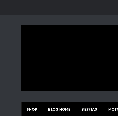
SHOP
BLOG HOME
BES7IAS
MOT