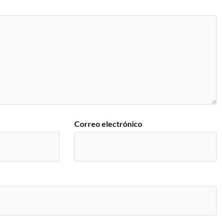
Correo electrónico