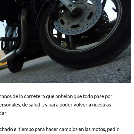
anos de la carretera que anhelan que todo pase por
ersonales, de salud… y para poder volver a nuestras
dar
hado el tiempo para hacer cambios en las motos, pedir