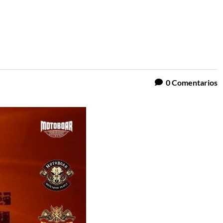
0
Comentarios