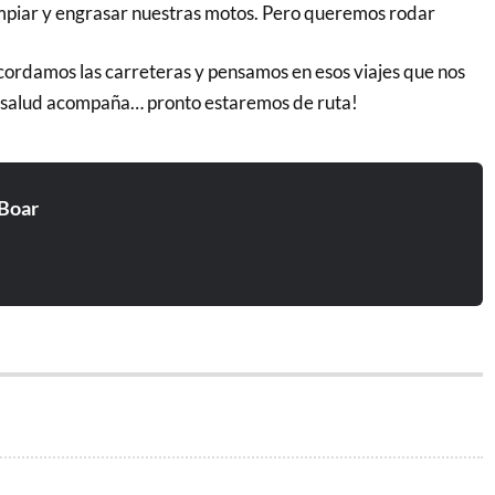
limpiar y engrasar nuestras motos. Pero queremos rodar
ordamos las carreteras y pensamos en esos viajes que nos
a salud acompaña… pronto estaremos de ruta!
Boar