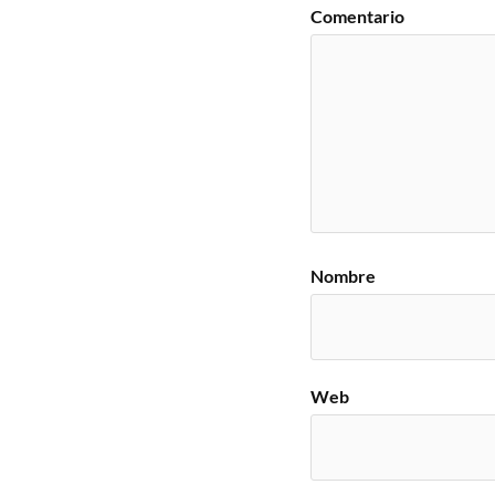
Comentario
Nombre
Web