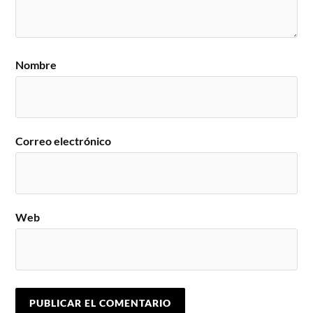
Nombre
Correo electrónico
Web