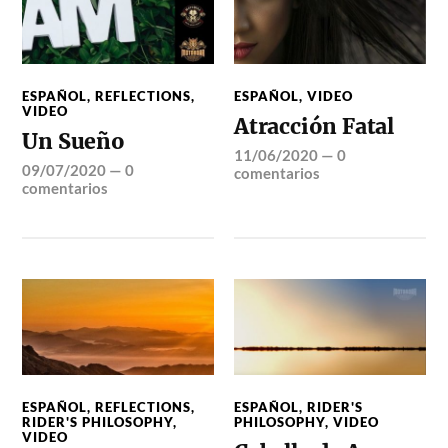
ESPAÑOL
,
REFLECTIONS
,
ESPAÑOL
,
VIDEO
VIDEO
Atracción Fatal
Un Sueño
11/06/2020
—
0
09/07/2020
—
0
comentarios
comentarios
ESPAÑOL
,
REFLECTIONS
,
ESPAÑOL
,
RIDER'S
RIDER'S PHILOSOPHY
,
PHILOSOPHY
,
VIDEO
VIDEO