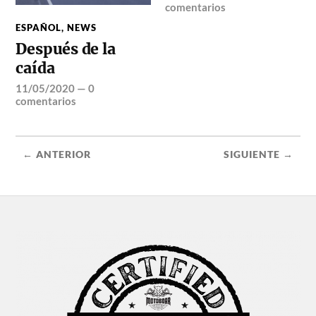
comentarios
ESPAÑOL
,
NEWS
Después de la
caída
11/05/2020
—
0
comentarios
← ANTERIOR
SIGUIENTE →