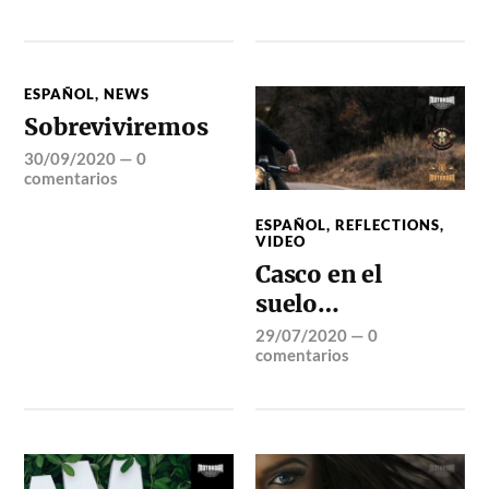
ESPAÑOL
,
NEWS
Sobreviviremos
30/09/2020
—
0
comentarios
ESPAÑOL
,
REFLECTIONS
,
VIDEO
Casco en el
suelo…
29/07/2020
—
0
comentarios